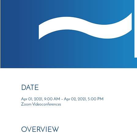
DATE
Apr 01, 2021, 9:00 AM – Apr 02, 2021, 5:00 PM
Zoom Videoconferences
OVERVIEW